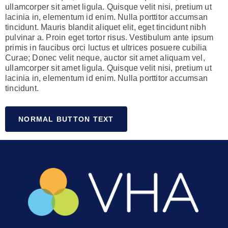
ullamcorper sit amet ligula. Quisque velit nisi, pretium ut
lacinia in, elementum id enim. Nulla porttitor accumsan
tincidunt. Mauris blandit aliquet elit, eget tincidunt nibh
pulvinar a. Proin eget tortor risus. Vestibulum ante ipsum
primis in faucibus orci luctus et ultrices posuere cubilia
Curae; Donec velit neque, auctor sit amet aliquam vel,
ullamcorper sit amet ligula. Quisque velit nisi, pretium ut
lacinia in, elementum id enim. Nulla porttitor accumsan
tincidunt.
NORMAL BUTTON TEXT