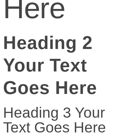
Here
Heading 2
Your Text
Goes Here
Heading 3 Your
Text Goes Here