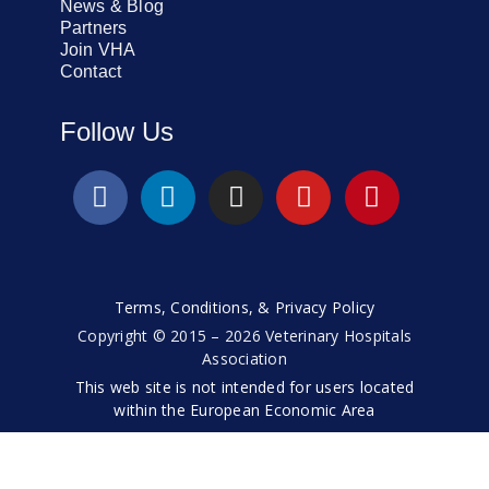
News & Blog
Partners
Join VHA
Contact
Follow Us
Terms, Conditions, & Privacy Policy
Copyright © 2015 – 2026 Veterinary Hospitals
Association
This web site is not intended for users located
within the European Economic Area