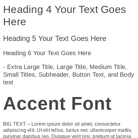
Heading 4 Your Text Goes
Here
Heading 5 Your Text Goes Here
Heading 6 Your Text Goes Here
- Extra Large Title, Large Title, Medium Title,
Small Titles, Subheader, Button Text, and Body
text
Accent Font
BIG TEXT – Lorem ipsum dolor sit amet, consectetur
adipiscing elit. Ut elit tellus, luctus nec ullamcorper mattis,
pulvinar dapibus leo. Quisque velit nisi, pretium ut lacinia